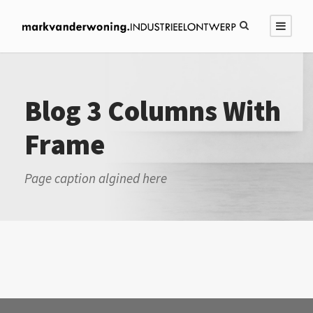
Blog 3 Columns With
Frame
Page caption algined here