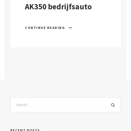
AK350 bedrijfsauto
CONTINUE READING
RECENT POSTS