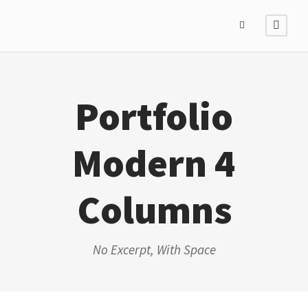
Portfolio
Modern 4
Columns
No Excerpt, With Space