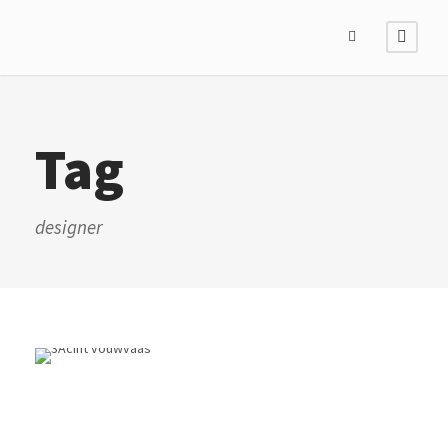
Tag
designer