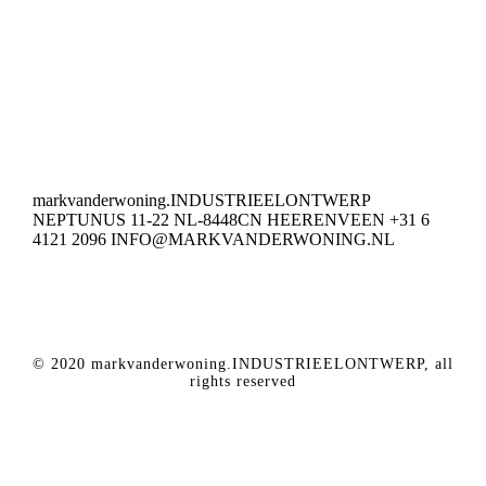
markvanderwoning.INDUSTRIEELONTWERP
NEPTUNUS 11-22 NL-8448CN HEERENVEEN +31 6
4121 2096 INFO@MARKVANDERWONING.NL
© 2020 markvanderwoning.INDUSTRIEELONTWERP, all
rights reserved