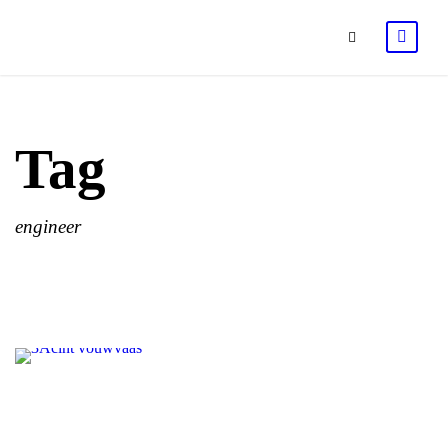
Tag
engineer